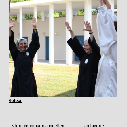
Retour
< les chroniques annuelles
archives >