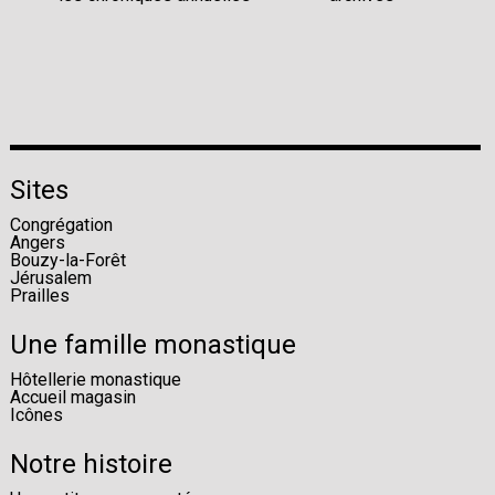
Sites
Congrégation
Angers
Bouzy-la-Forêt
Jérusalem
Prailles
Une famille monastique
Hôtellerie monastique
Accueil magasin
Icônes
Notre histoire