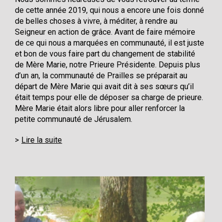
de cette année 2019, qui nous a encore une fois donné
de belles choses à vivre, à méditer, à rendre au
Seigneur en action de grâce. Avant de faire mémoire
de ce qui nous a marquées en communauté, il est juste
et bon de vous faire part du changement de stabilité
de Mère Marie, notre Prieure Présidente. Depuis plus
d’un an, la communauté de Prailles se préparait au
départ de Mère Marie qui avait dit à ses sœurs qu’il
était temps pour elle de déposer sa charge de prieure.
Mère Marie était alors libre pour aller renforcer la
petite communauté de Jérusalem.
Lire la suite