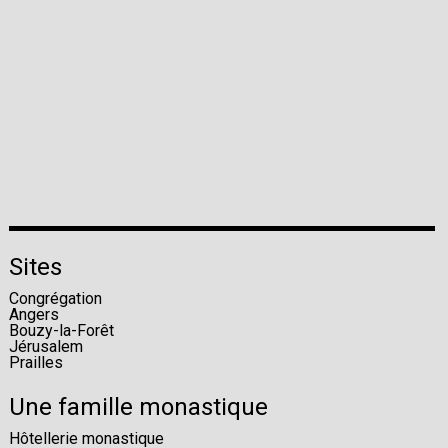
Sites
Congrégation
Angers
Bouzy-la-Forêt
Jérusalem
Prailles
Une famille monastique
Hôtellerie monastique