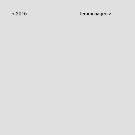
< 2016
Témoignages >