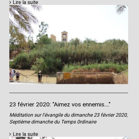
Lire la suite
23 février 2020: "Aimez vos ennemis...."
Méditation sur l'évangile du dimanche 23 février 2020,
Septième dimanche du Temps 0rdinaire
Lire la suite