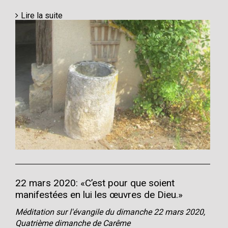
Lire la suite
22 mars 2020: «C’est pour que soient
manifestées en lui les œuvres de Dieu.»
Méditation sur l'évangile du dimanche 22 mars 2020,
Quatrième dimanche de Carême