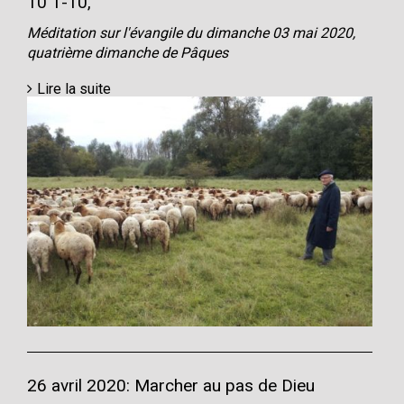
10 1-10,
Méditation sur l'évangile du dimanche 03 mai 2020,
quatrième dimanche de Pâques
Lire la suite
26 avril 2020: Marcher au pas de Dieu