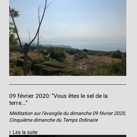
09 février 2020: "Vous êtes le sel de la
terre...."
Méditation sur l'évangile du dimanche 09 février 2020,
Cinquième dimanche du Temps 0rdinaire
Lire la suite