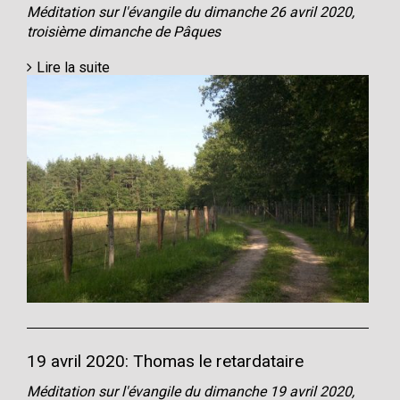
Méditation sur l'évangile du dimanche 26 avril 2020,
troisième dimanche de Pâques
Lire la suite
19 avril 2020: Thomas le retardataire
Méditation sur l'évangile du dimanche 19 avril 2020,