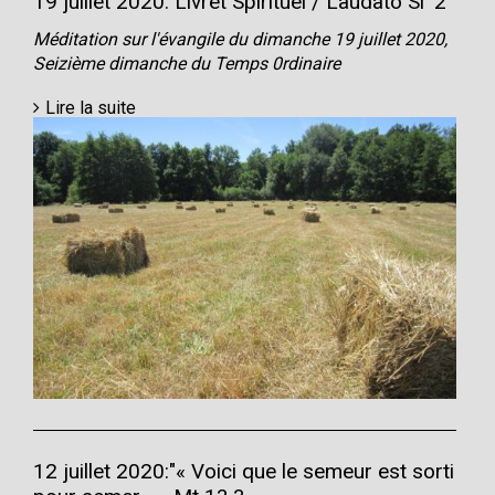
19 juillet 2020: Livret Spirituel / Laudato Si' 2
Méditation sur l'évangile du dimanche 19 juillet 2020,
Seizième dimanche du Temps 0rdinaire
Lire la suite
12 juillet 2020:"« Voici que le semeur est sorti