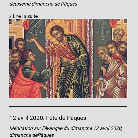
deuxième dimanche de Pâques
Lire la suite
12 avril 2020: Fête de Pâques
Méditation sur l'évangile du dimanche 12 avril 2020,
dimanche dePâques