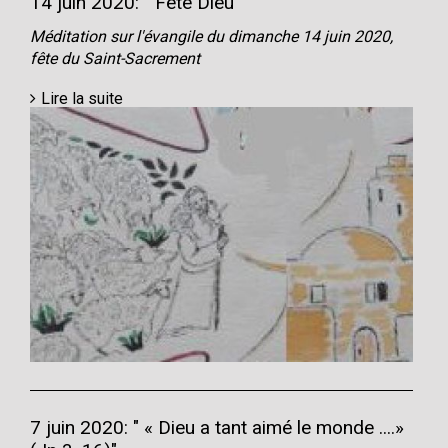
14 juin 2020: " Fête Dieu
Méditation sur l'évangile du dimanche 14 juin 2020,
fête du Saint-Sacrement
Lire la suite
7 juin 2020: " « Dieu a tant aimé le monde ....»