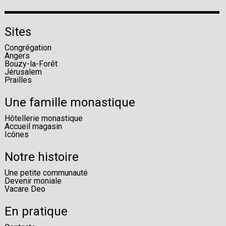
Sites
Congrégation
Angers
Bouzy-la-Forêt
Jérusalem
Prailles
Une famille monastique
Hôtellerie monastique
Accueil magasin
Icônes
Notre histoire
Une petite communauté
Devenir moniale
Vacare Deo
En pratique