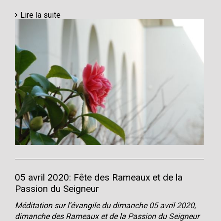
Lire la suite
05 avril 2020: Fête des Rameaux et de la
Passion du Seigneur
Méditation sur l'évangile du dimanche 05 avril 2020,
dimanche des Rameaux et de la Passion du Seigneur