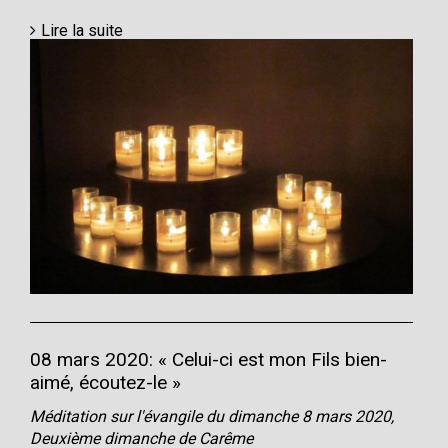
Lire la suite
08 mars 2020: « Celui-ci est mon Fils bien-
aimé, écoutez-le »
Méditation sur l'évangile du dimanche 8 mars 2020,
Deuxième dimanche de Carême