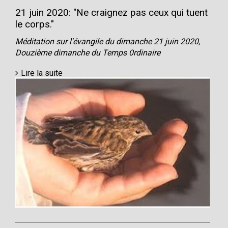
21 juin 2020: "Ne craignez pas ceux qui tuent
le corps."
Méditation sur l'évangile du dimanche 21 juin 2020,
Douzième dimanche du Temps 0rdinaire
Lire la suite