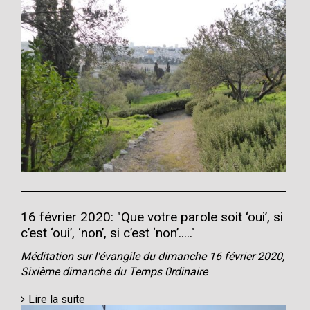
16 février 2020: "Que votre parole soit ‘oui’, si
c’est ‘oui’, ‘non’, si c’est ‘non’....."
Méditation sur l'évangile du dimanche 16 février 2020,
Sixième dimanche du Temps 0rdinaire
Lire la suite