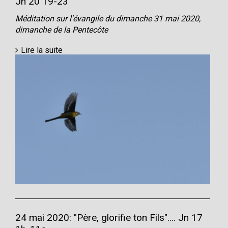
Jn 20 19-23
Méditation sur l'évangile du dimanche 31 mai 2020,
dimanche de la Pentecôte
Lire la suite
24 mai 2020: "Père, glorifie ton Fils".... Jn 17