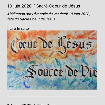
19 juin 2020: " Sacré-Coeur de Jésus
Méditation sur l'évangile du vendredi 19 juin 2020,
fête du Sacré-Coeur de Jésus
Lire la suite