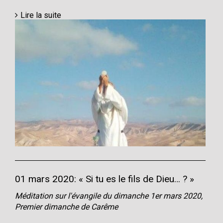
Lire la suite
01 mars 2020: « Si tu es le fils de Dieu… ? »
Méditation sur l'évangile du dimanche 1er mars 2020,
Premier dimanche de Carême