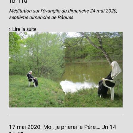
1b-11a
Méditation sur l'évangile du dimanche 24 mai 2020,
septième dimanche de Pâques
Lire la suite
17 mai 2020: Moi, je prierai le Père.... Jn 14