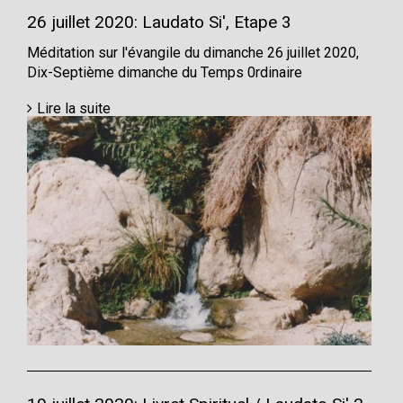
26 juillet 2020: Laudato Si', Etape 3
Méditation sur l'évangile du dimanche 26 juillet 2020,
Dix-Septième dimanche du Temps 0rdinaire
Lire la suite