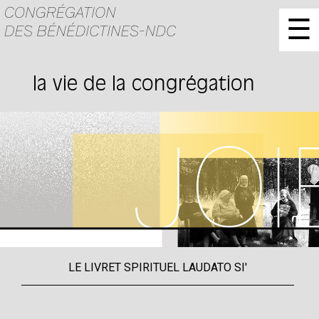
☰
la vie de la congrégation
LE LIVRET SPIRITUEL LAUDATO SI'