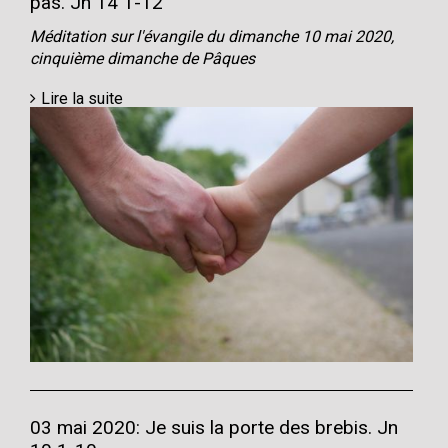
pas. Jn 14 1-12
Méditation sur l'évangile du dimanche 10 mai 2020,
cinquième dimanche de Pâques
Lire la suite
03 mai 2020: Je suis la porte des brebis. Jn