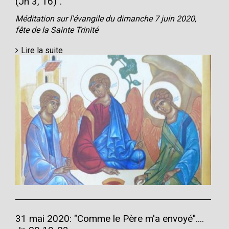
(Jn 3, 16)".
Méditation sur l'évangile du dimanche 7 juin 2020,
fête de la Sainte Trinité
Lire la suite
31 mai 2020: "Comme le Père m'a envoyé"....