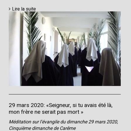
Lire la suite
29 mars 2020: «Seigneur, si tu avais été là,
mon frère ne serait pas mort »
Méditation sur l'évangile du dimanche 29 mars 2020,
Cinquième dimanche de Carême