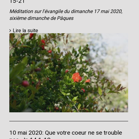
15-21
Méditation sur l'évangile du dimanche 17 mai 2020,
sixième dimanche de Pâques
Lire la suite
10 mai 2020: Que votre coeur ne se trouble